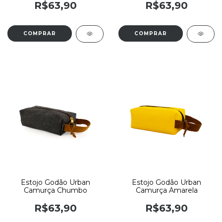
R$63,90
R$63,90
Estojo Godão Urban
Estojo Godão Urban
Camurça Chumbo
Camurça Amarela
R$63,90
R$63,90