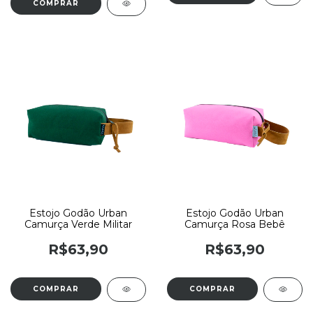
Estojo Godão Urban
Estojo Godão Urban
Camurça Verde Militar
Camurça Rosa Bebê
R$63,90
R$63,90