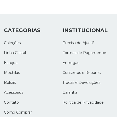
CATEGORIAS
INSTITUCIONAL
Coleções
Precisa de Ajuda?
Linha Cristal
Formas de Pagamentos
Estojos
Entregas
Mochilas
Consertos e Reparos
Bolsas
Trocas e Devoluções
Acessórios
Garantia
Contato
Política de Privacidade
Como Comprar