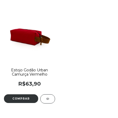
Estojo Godão Urban
Camurça Vermelho
R$63,90