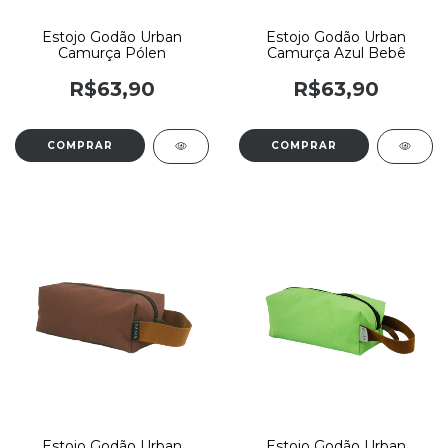
Estojo Godão Urban
Estojo Godão Urban
Camurça Pólen
Camurça Azul Bebê
R$63,90
R$63,90
Estojo Godão Urban
Estojo Godão Urban