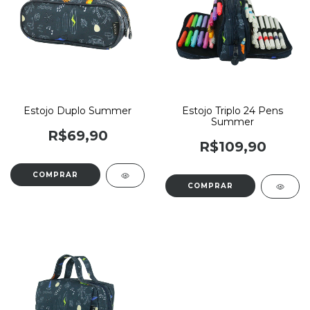
Estojo Duplo Summer
Estojo Triplo 24 Pens
Summer
R$69,90
R$109,90