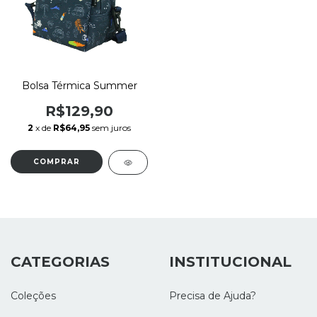
Bolsa Térmica Summer
R$129,90
2
x de
R$64,95
sem juros
CATEGORIAS
INSTITUCIONAL
Coleções
Precisa de Ajuda?