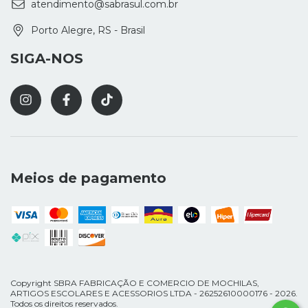
atendimento@sabrasul.com.br
Porto Alegre, RS - Brasil
SIGA-NOS
Meios de pagamento
Copyright SBRA FABRICAÇÃO E COMERCIO DE MOCHILAS,
ARTIGOS ESCOLARES E ACESSORIOS LTDA - 26252610000176 - 2026.
Todos os direitos reservados.