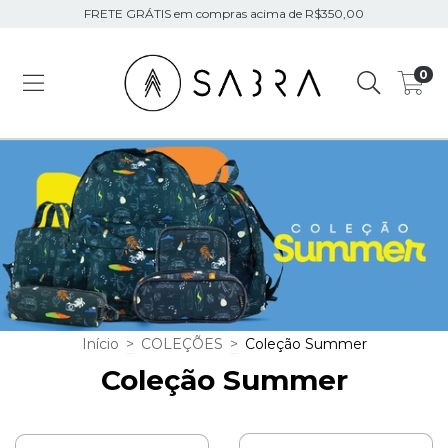
FRETE GRÁTIS em compras acima de R$350,00
0
Início
>
COLEÇÕES
>
Coleção Summer
Coleção Summer