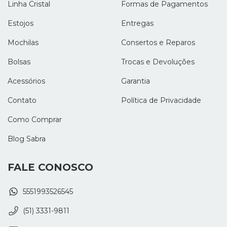
Linha Cristal
Formas de Pagamentos
Estojos
Entregas
Mochilas
Consertos e Reparos
Bolsas
Trocas e Devoluções
Acessórios
Garantia
Contato
Política de Privacidade
Como Comprar
Blog Sabra
FALE CONOSCO
5551993526545
(51) 3331-9811