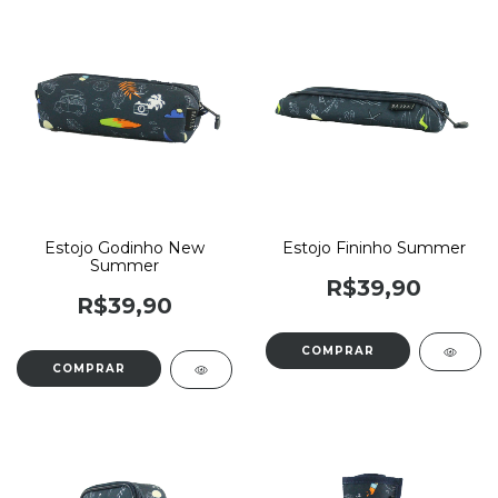
Estojo Godinho New
Estojo Fininho Summer
Summer
R$39,90
R$39,90