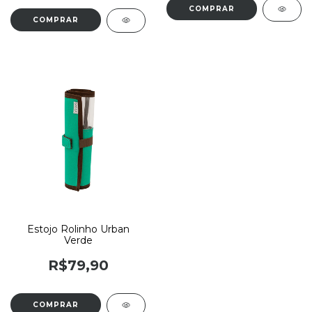
Estojo Rolinho Urban
Verde
R$79,90