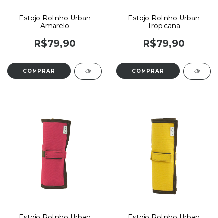
Estojo Rolinho Urban
Estojo Rolinho Urban
Amarelo
Tropicana
R$79,90
R$79,90
Estojo Rolinho Urban
Estojo Rolinho Urban