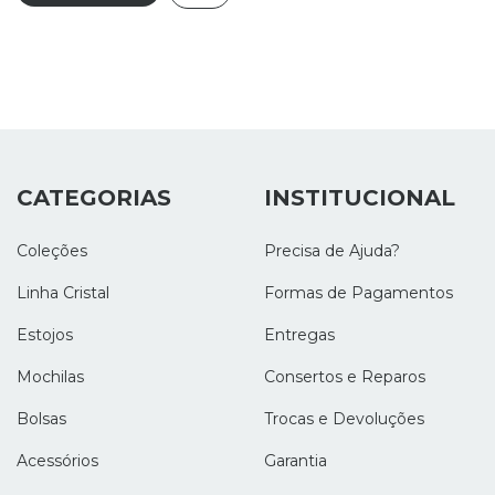
CATEGORIAS
INSTITUCIONAL
Coleções
Precisa de Ajuda?
Linha Cristal
Formas de Pagamentos
Estojos
Entregas
Mochilas
Consertos e Reparos
Bolsas
Trocas e Devoluções
Acessórios
Garantia