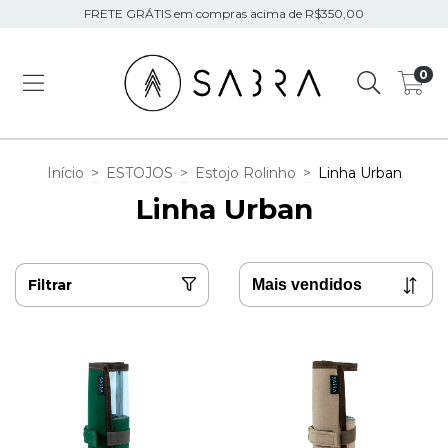
FRETE GRÁTIS em compras acima de R$350,00
0
Início
>
ESTOJOS
>
Estojo Rolinho
>
Linha Urban
Linha Urban
Filtrar