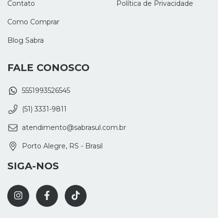
Contato
Política de Privacidade
Como Comprar
Blog Sabra
FALE CONOSCO
5551993526545
(51) 3331-9811
atendimento@sabrasul.com.br
Porto Alegre, RS - Brasil
SIGA-NOS