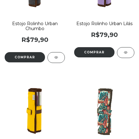
Estojo Rolinho Urban
Estojo Rolinho Urban Lilás
Chumbo
R$79,90
R$79,90