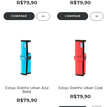
R$79,90
R$79,90
Estojo Rolinho Urban Azul
Estojo Rolinho Urban Coral
Bebê
R$79,90
R$79,90