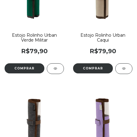
Estojo Rolinho Urban
Estojo Rolinho Urban
Verde Militar
Caqui
R$79,90
R$79,90