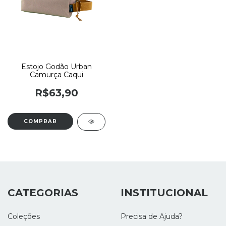
Estojo Godão Urban
Camurça Caqui
R$63,90
CATEGORIAS
INSTITUCIONAL
Coleções
Precisa de Ajuda?