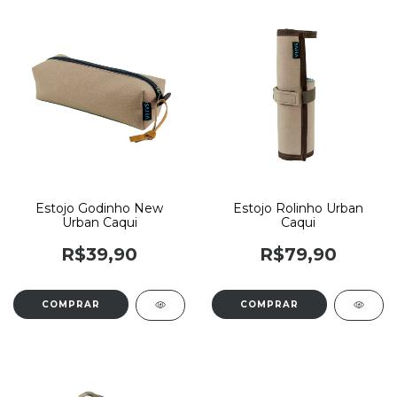
Estojo Godinho New
Estojo Rolinho Urban
Urban Caqui
Caqui
R$39,90
R$79,90