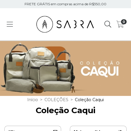
FRETE GRÁTIS em compras acima de R$350,00
0
Início
>
COLEÇÕES
>
Coleção Caqui
Coleção Caqui