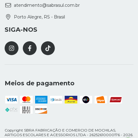
atendimento@sabrasul.com.br
Porto Alegre, RS - Brasil
SIGA-NOS
Meios de pagamento
Copyright SBRA FABRICAÇÃO E COMERCIO DE MOCHILAS,
ARTIGOS ESCOLARES E ACESSORIOS LTDA - 26252610000176 - 2026.