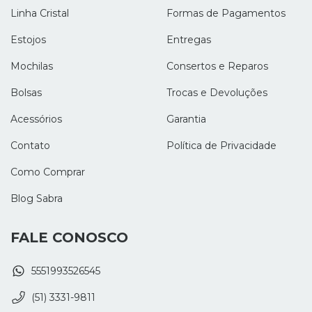
Linha Cristal
Formas de Pagamentos
Estojos
Entregas
Mochilas
Consertos e Reparos
Bolsas
Trocas e Devoluções
Acessórios
Garantia
Contato
Política de Privacidade
Como Comprar
Blog Sabra
FALE CONOSCO
5551993526545
(51) 3331-9811