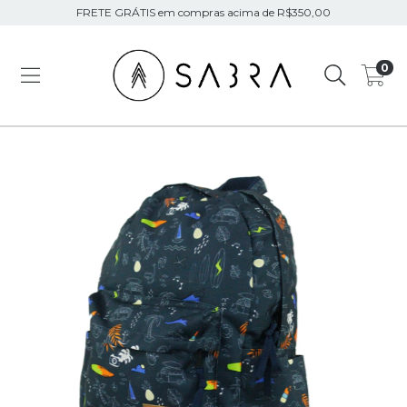
FRETE GRÁTIS em compras acima de R$350,00
0