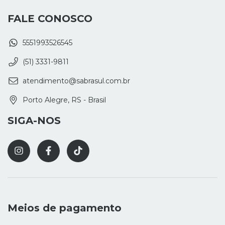
FALE CONOSCO
5551993526545
(51) 3331-9811
atendimento@sabrasul.com.br
Porto Alegre, RS - Brasil
SIGA-NOS
Meios de pagamento