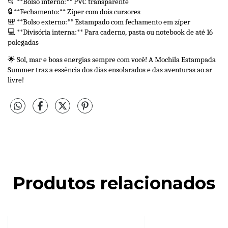
📂 **Bolso interno:** PVC transparente
🔒 **Fechamento:** Zíper com dois cursores
🎒 **Bolso externo:** Estampado com fechamento em zíper
💻 **Divisória interna:** Para caderno, pasta ou notebook de até 16 
polegadas
🌟 Sol, mar e boas energias sempre com você! A Mochila Estampada 
Summer traz a essência dos dias ensolarados e das aventuras ao ar 
livre!
Produtos relacionados