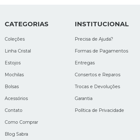
CATEGORIAS
INSTITUCIONAL
Coleções
Precisa de Ajuda?
Linha Cristal
Formas de Pagamentos
Estojos
Entregas
Mochilas
Consertos e Reparos
Bolsas
Trocas e Devoluções
Acessórios
Garantia
Contato
Política de Privacidade
Como Comprar
Blog Sabra