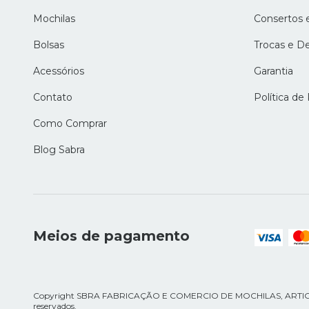
Mochilas
Consertos 
Bolsas
Trocas e D
Acessórios
Garantia
Contato
Política de
Como Comprar
Blog Sabra
Meios de pagamento
Copyright SBRA FABRICAÇÃO E COMERCIO DE MOCHILAS, ARTIGOS 
reservados.