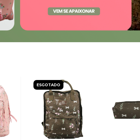
ESGOTADO