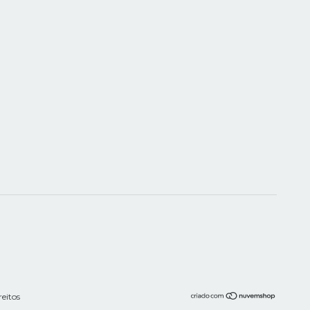
eitos