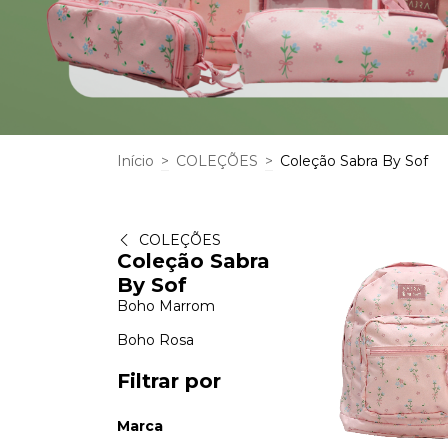
Início
>
COLEÇÕES
>
Coleção Sabra By Sof
COLEÇÕES
Coleção Sabra
By Sof
Boho Marrom
Boho Rosa
Filtrar por
Marca